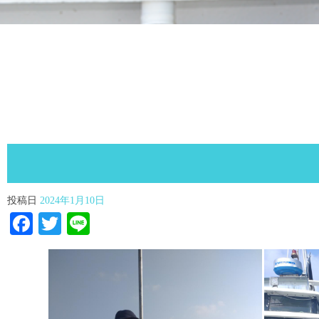
投稿日
2024年1月10日
Facebook
Twitter
Line