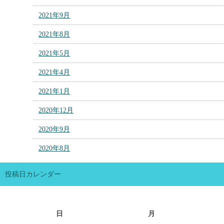
2021年9月
2021年8月
2021年5月
2021年4月
2021年1月
2020年12月
2020年9月
2020年8月
投稿日カレンダー
日
月