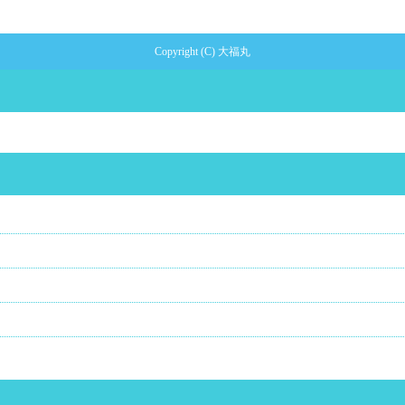
Copyright (C) 大福丸