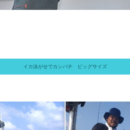
イカ泳がせでカンパチ ビッグサイズ