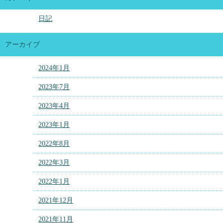
日記
アーカイブ
2024年1月
2023年7月
2023年4月
2023年1月
2022年8月
2022年3月
2022年1月
2021年12月
2021年11月