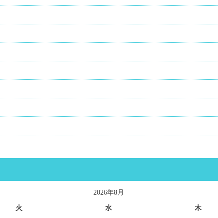
2026年8月
火
水
木