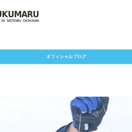
オフィシャルブログ