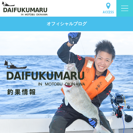
オフィシャルブログ