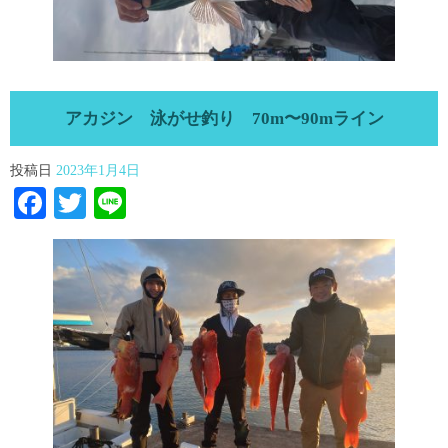
アカジン 泳がせ釣り 70m〜90mライン
投稿日
2023年1月4日
Facebook
Twitter
Line