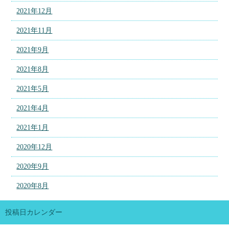
2021年12月
2021年11月
2021年9月
2021年8月
2021年5月
2021年4月
2021年1月
2020年12月
2020年9月
2020年8月
投稿日カレンダー