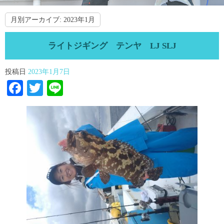
月別アーカイブ:
2023年1月
ライトジギング テンヤ LJ SLJ
投稿日
2023年1月7日
Facebook
Twitter
Line