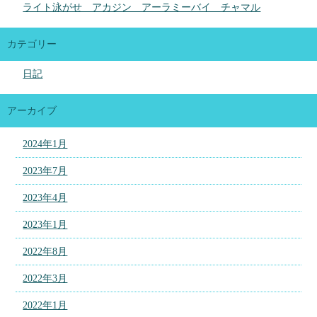
ライト泳がせ アカジン アーラミーバイ チャマル
カテゴリー
日記
アーカイブ
2024年1月
2023年7月
2023年4月
2023年1月
2022年8月
2022年3月
2022年1月