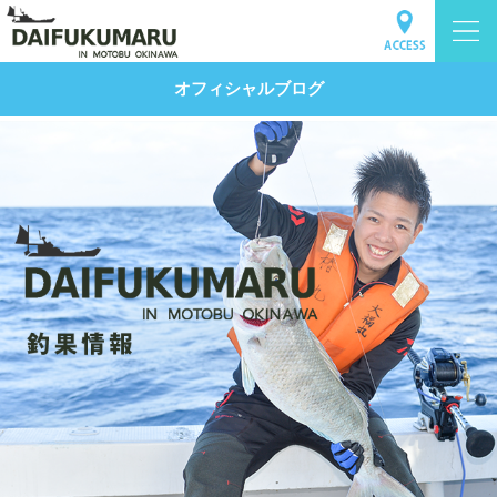
オフィシャルブログ