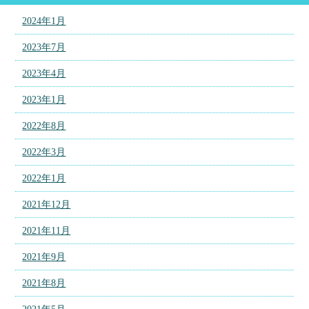
2024年1月
2023年7月
2023年4月
2023年1月
2022年8月
2022年3月
2022年1月
2021年12月
2021年11月
2021年9月
2021年8月