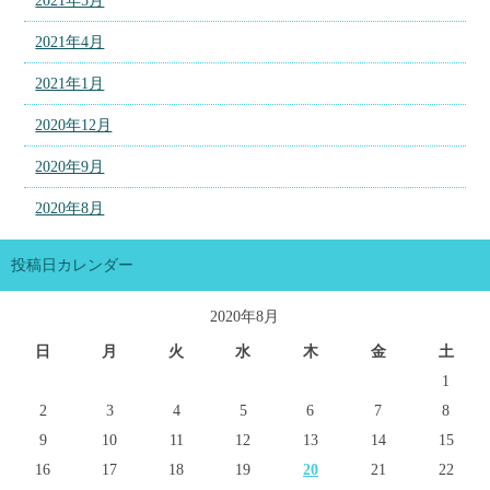
2021年5月
2021年4月
2021年1月
2020年12月
2020年9月
2020年8月
投稿日カレンダー
2020年8月
日
月
火
水
木
金
土
1
2
3
4
5
6
7
8
9
10
11
12
13
14
15
16
17
18
19
20
21
22