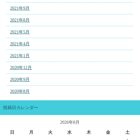
2021年9月
2021年8月
2021年5月
2021年4月
2021年1月
2020年12月
2020年9月
2020年8月
投稿日カレンダー
2026年8月
日
月
火
水
木
金
土