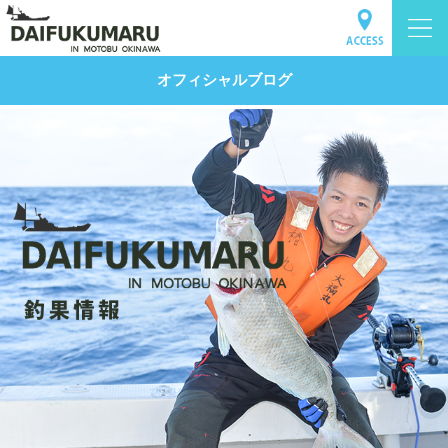
オフィシャルブログ