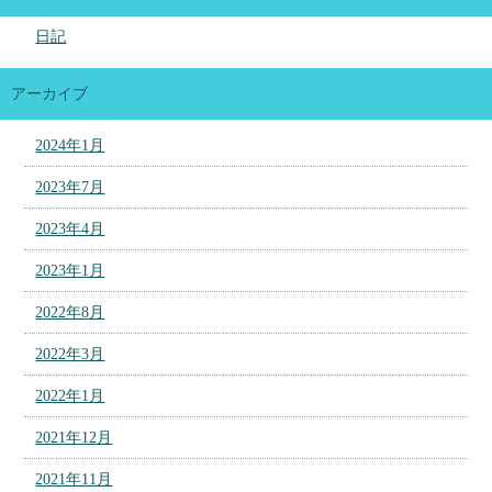
日記
アーカイブ
2024年1月
2023年7月
2023年4月
2023年1月
2022年8月
2022年3月
2022年1月
2021年12月
2021年11月