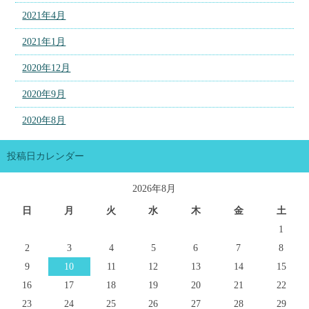
2021年4月
2021年1月
2020年12月
2020年9月
2020年8月
投稿日カレンダー
2026年8月
日
月
火
水
木
金
土
1
2
3
4
5
6
7
8
9
10
11
12
13
14
15
16
17
18
19
20
21
22
23
24
25
26
27
28
29