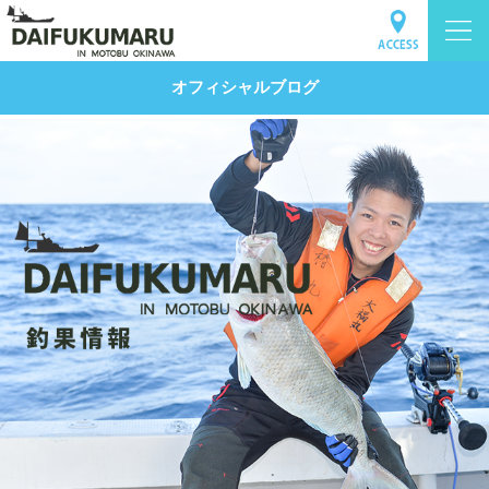
オフィシャルブログ