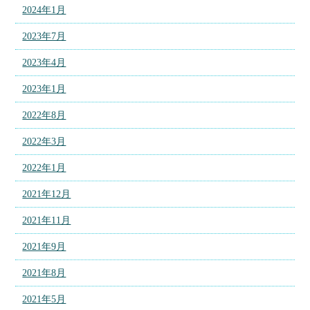
2024年1月
2023年7月
2023年4月
2023年1月
2022年8月
2022年3月
2022年1月
2021年12月
2021年11月
2021年9月
2021年8月
2021年5月