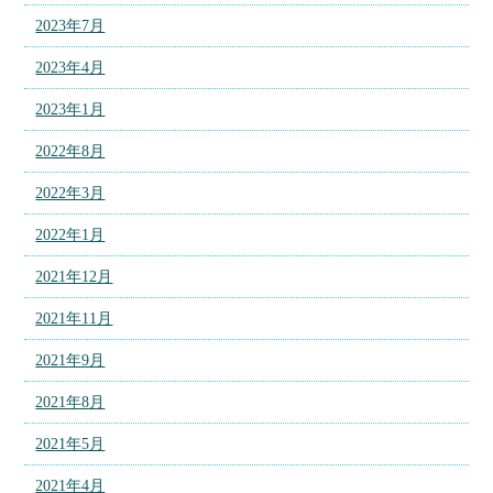
2023年7月
2023年4月
2023年1月
2022年8月
2022年3月
2022年1月
2021年12月
2021年11月
2021年9月
2021年8月
2021年5月
2021年4月