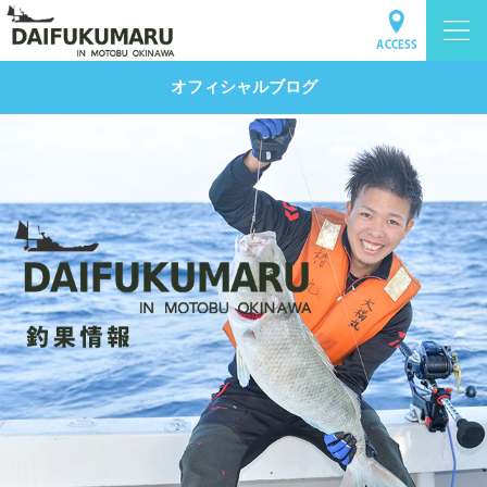
オフィシャルブログ