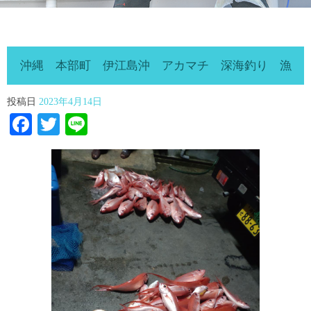
沖縄 本部町 伊江島沖 アカマチ 深海釣り 漁
投稿日
2023年4月14日
Facebook
Twitter
Line