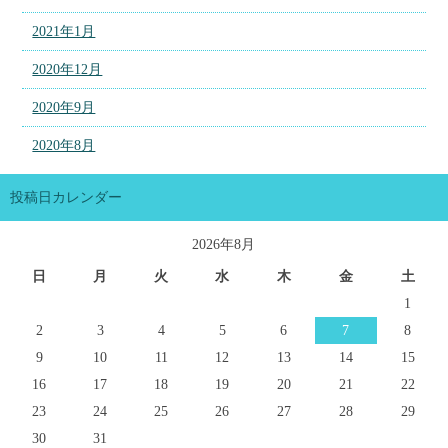
2021年1月
2020年12月
2020年9月
2020年8月
投稿日カレンダー
2026年8月
日
月
火
水
木
金
土
1
2
3
4
5
6
7
8
9
10
11
12
13
14
15
16
17
18
19
20
21
22
23
24
25
26
27
28
29
30
31