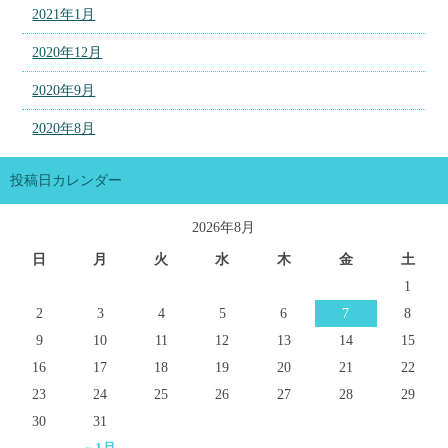
2021年1月
2020年12月
2020年9月
2020年8月
投稿日カレンダー
2026年8月
日
月
火
水
木
金
土
1
2
3
4
5
6
7
8
9
10
11
12
13
14
15
16
17
18
19
20
21
22
23
24
25
26
27
28
29
30
31