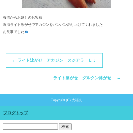
香港からお越しのお客様
近海ライト泳がせでアカジンをバンバン釣り上げてくれました
お見事でした
←
ライト泳がせ アカジン スジアラ ＬＪ
ライト泳がせ グルクン泳がせ
→
Copyright (C) 大福丸
ブログトップ