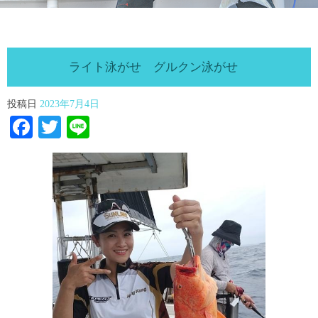
ライト泳がせ グルクン泳がせ
投稿日
2023年7月4日
Facebook
Twitter
Line