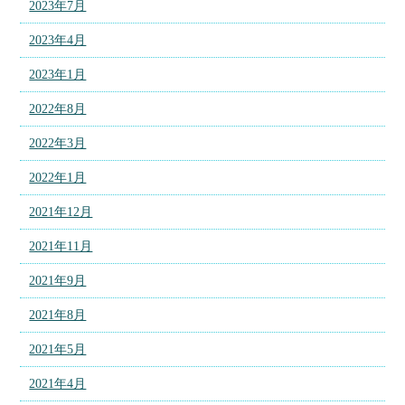
2023年7月
2023年4月
2023年1月
2022年8月
2022年3月
2022年1月
2021年12月
2021年11月
2021年9月
2021年8月
2021年5月
2021年4月