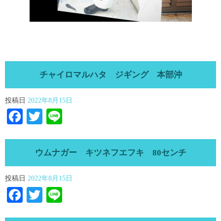
チャイロマルハタ ジギング 本部沖
投稿日
2022年8月15日
Facebook
Twitter
Line
ウムナガー キツネフエフキ 80センチ
投稿日
2022年8月15日
Facebook
Twitter
Line