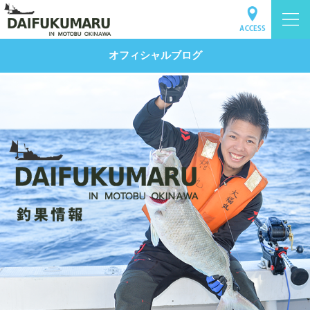
オフィシャルブログ