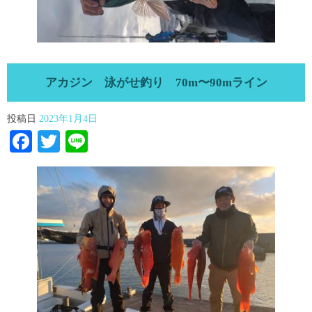
アカジン 泳がせ釣り 70m〜90mライン
投稿日
2023年1月4日
Facebook
Twitter
Line