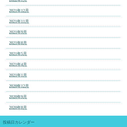
2021年12月
2021年11月
2021年9月
2021年8月
2021年5月
2021年4月
2021年1月
2020年12月
2020年9月
2020年8月
投稿日カレンダー