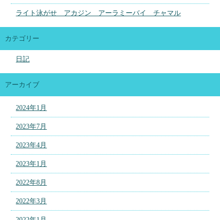
ライト泳がせ アカジン アーラミーバイ チャマル
カテゴリー
日記
アーカイブ
2024年1月
2023年7月
2023年4月
2023年1月
2022年8月
2022年3月
2022年1月