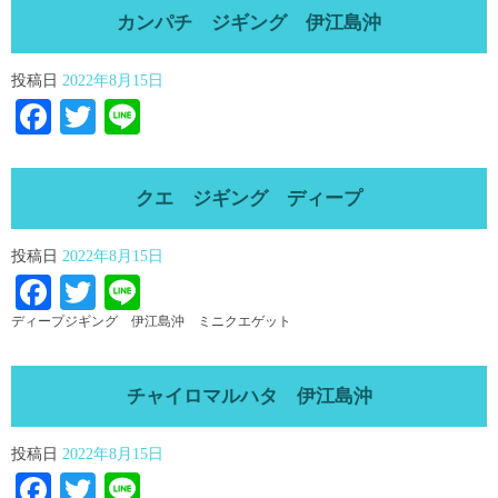
カンパチ ジギング 伊江島沖
投稿日
2022年8月15日
Facebook
Twitter
Line
クエ ジギング ディープ
投稿日
2022年8月15日
Facebook
Twitter
Line
ディープジギング 伊江島沖 ミニクエゲット
チャイロマルハタ 伊江島沖
投稿日
2022年8月15日
Facebook
Twitter
Line