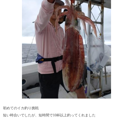
初めてのイカ釣り挑戦
短い時合いでしたが、短時間で10杯以上釣ってくれました