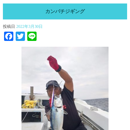
カンパチジギング
投稿日
2022年3月30日
Facebook
Twitter
Line