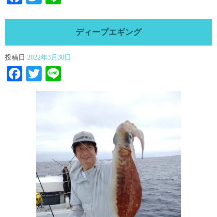
ディープエギング
投稿日
2022年3月30日
Facebook
Twitter
Line