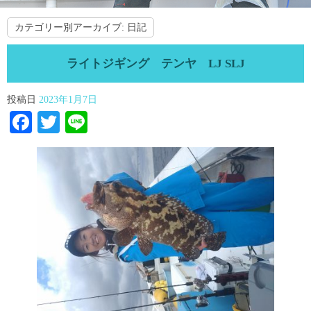
カテゴリー別アーカイブ:
日記
ライトジギング テンヤ LJ SLJ
投稿日
2023年1月7日
Facebook
Twitter
Line